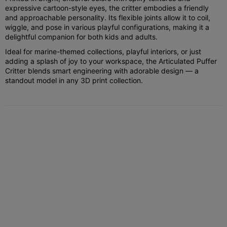
expressive cartoon-style eyes, the critter embodies a friendly
and approachable personality. Its flexible joints allow it to coil,
wiggle, and pose in various playful configurations, making it a
delightful companion for both kids and adults.
Ideal for marine-themed collections, playful interiors, or just
adding a splash of joy to your workspace, the Articulated Puffer
Critter blends smart engineering with adorable design — a
standout model in any 3D print collection.