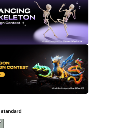
 standard