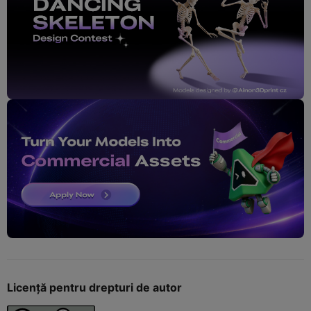
Licență pentru drepturi de autor