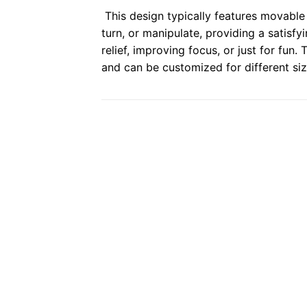
This design typically features movable o
turn, or manipulate, providing a satisfyi
relief, improving focus, or just for fun.
and can be customized for different siz