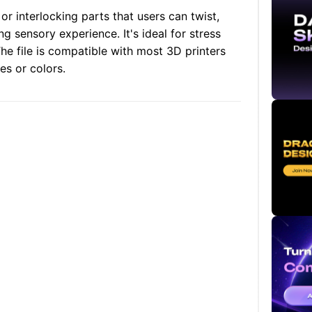
r interlocking parts that users can twist,
ng sensory experience. It's ideal for stress
 The file is compatible with most 3D printers
es or colors.