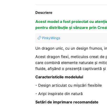
Descriere
Acest model a fost proiectat cu atenți
pentru distribuție și vânzare prin Crea
PinkyWings
Un dragon unic, cu un design frumos, in
Acest dragon flexi, meticulos creat de p
care combină elemente naturale și mitic
fluide, afișând o prezență captivantă ș
Caracteristicile modelului
- Design articulat cu mișcări flexibile
- Aripi inspirate din natură
Setări de imprimare recomandate