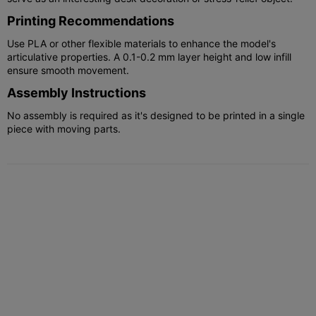
Printing Recommendations
Use PLA or other flexible materials to enhance the model's
articulative properties. A 0.1-0.2 mm layer height and low infill
ensure smooth movement.
Assembly Instructions
No assembly is required as it's designed to be printed in a single
piece with moving parts.