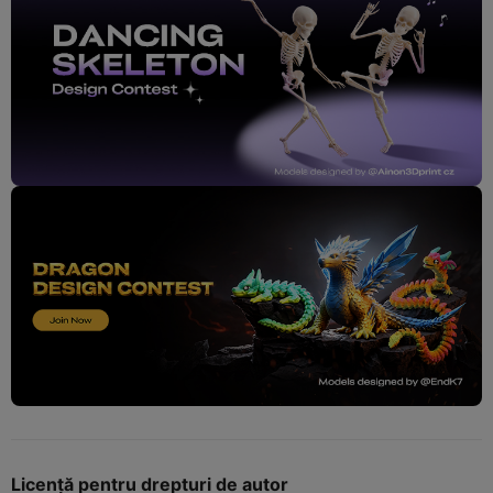
Licență pentru drepturi de autor