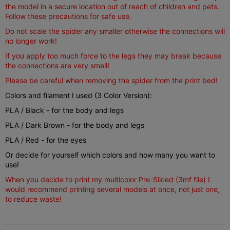
the model in a secure location out of reach of children and pets.
Follow these precautions for safe use.
Do not scale the spider any smaller otherwise the connections will
no longer work!
If you apply too much force to the legs they may break because
the connections are very small!
Please be careful when removing the spider from the print bed!
Colors and filament I used (3 Color Version):
PLA / Black - for the body and legs
PLA / Dark Brown - for the body and legs
PLA / Red - for the eyes
Or decide for yourself which colors and how many you want to
use!
When you decide to print my multicolor Pre-Sliced (3mf file) I
would recommend printing several models at once, not just one,
to reduce waste!