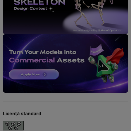
Licență standard