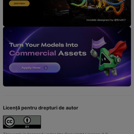
Licență pentru drepturi de autor