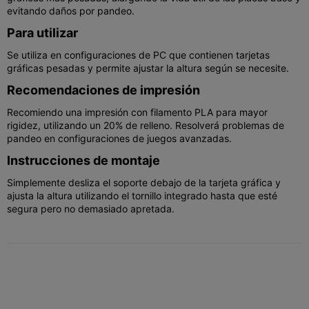
evitando daños por pandeo.
Para utilizar
Se utiliza en configuraciones de PC que contienen tarjetas
gráficas pesadas y permite ajustar la altura según se necesite.
Recomendaciones de impresión
Recomiendo una impresión con filamento PLA para mayor
rigidez, utilizando un 20% de relleno. Resolverá problemas de
pandeo en configuraciones de juegos avanzadas.
Instrucciones de montaje
Simplemente desliza el soporte debajo de la tarjeta gráfica y
ajusta la altura utilizando el tornillo integrado hasta que esté
segura pero no demasiado apretada.