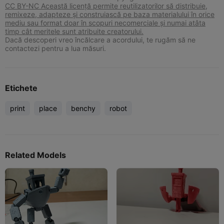
CC BY-NC Această licență permite reutilizatorilor să distribuie,
remixeze, adapteze și construiască pe baza materialului în orice
mediu sau format doar în scopuri necomerciale și numai atâta
timp cât meritele sunt atribuite creatorului.
Dacă descoperi vreo încălcare a acordului, te rugăm să ne
contactezi pentru a lua măsuri.
Etichete
print
place
benchy
robot
Related Models