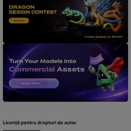
Licență pentru drepturi de autor