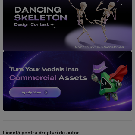
Licență pentru drepturi de autor