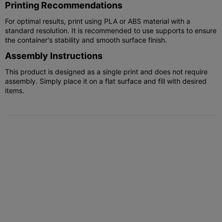
Printing Recommendations
For optimal results, print using PLA or ABS material with a
standard resolution. It is recommended to use supports to ensure
the container's stability and smooth surface finish.
Assembly Instructions
This product is designed as a single print and does not require
assembly. Simply place it on a flat surface and fill with desired
items.