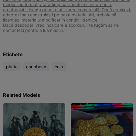
mediu sau format, atâta timp cât meritele sunt atribuite
creatorului. Licența permite utilizarea comercială. Dacă remixezi,
adaptezi sau construiești pe baza materialului, trebuie să
licențiezi materialul modificat în condiții identice.
Dacă descoperi vreo încălcare a acordului, te rugăm să ne
contactezi pentru a lua măsuri.
Etichete
pirate
caribbean
coin
Related Models