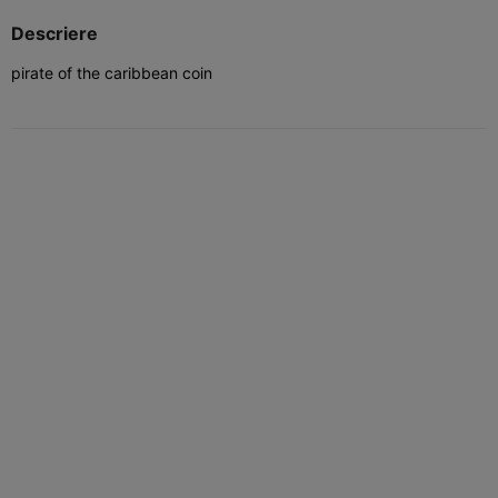
Descriere
pirate of the caribbean coin