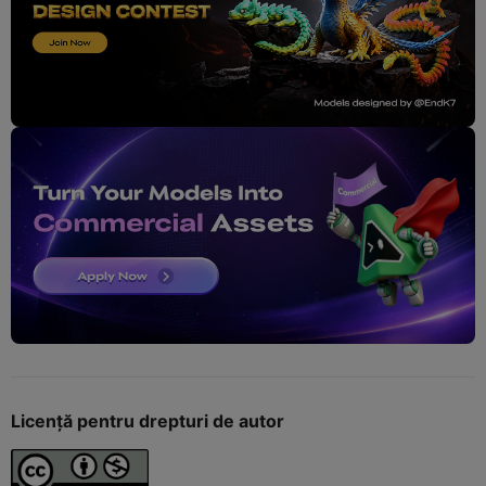
Licență pentru drepturi de autor