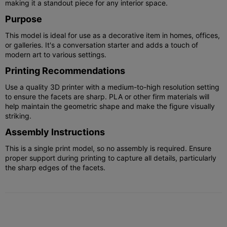
making it a standout piece for any interior space.
Purpose
This model is ideal for use as a decorative item in homes, offices,
or galleries. It's a conversation starter and adds a touch of
modern art to various settings.
Printing Recommendations
Use a quality 3D printer with a medium-to-high resolution setting
to ensure the facets are sharp. PLA or other firm materials will
help maintain the geometric shape and make the figure visually
striking.
Assembly Instructions
This is a single print model, so no assembly is required. Ensure
proper support during printing to capture all details, particularly
the sharp edges of the facets.