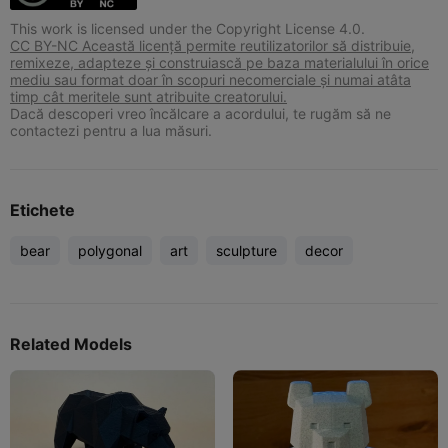
This work is licensed under the Copyright License 4.0.
CC BY-NC Această licență permite reutilizatorilor să distribuie,
remixeze, adapteze și construiască pe baza materialului în orice
mediu sau format doar în scopuri necomerciale și numai atâta
timp cât meritele sunt atribuite creatorului.
Dacă descoperi vreo încălcare a acordului, te rugăm să ne
contactezi pentru a lua măsuri.
Etichete
bear
polygonal
art
sculpture
decor
Related Models