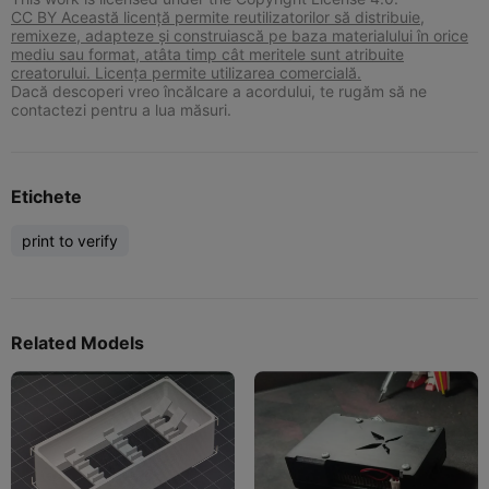
CC BY Această licență permite reutilizatorilor să distribuie,
remixeze, adapteze și construiască pe baza materialului în orice
mediu sau format, atâta timp cât meritele sunt atribuite
creatorului. Licența permite utilizarea comercială.
Dacă descoperi vreo încălcare a acordului, te rugăm să ne
contactezi pentru a lua măsuri.
Etichete
print to verify
Related Models