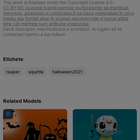
This work is licensed under the Copyright License 4.0.
CC BY-NC Această licență permite reutilizatorilor să distribuie,
remixeze, adapteze și construiască pe baza materialului în orice
mediu sau format doar în scopuri necomerciale și numai atâta
timp cât meritele sunt atribuite creatorului.
Dacă descoperi vreo încălcare a acordului, te rugăm să ne
contactezi pentru a lua măsuri.
Etichete
reaper
squirtle
halloween2021
Related Models
