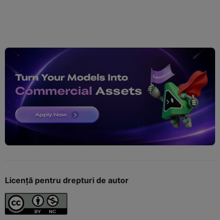
Licență pentru drepturi de autor