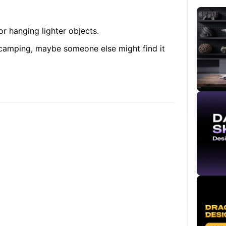
r hanging lighter objects.
en camping, maybe someone else might find it