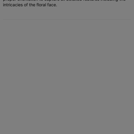
intricacies of the floral face.