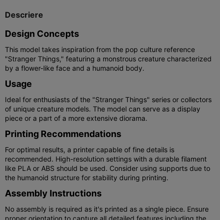
Descriere
Design Concepts
This model takes inspiration from the pop culture reference
"Stranger Things," featuring a monstrous creature characterized
by a flower-like face and a humanoid body.
Usage
Ideal for enthusiasts of the "Stranger Things" series or collectors
of unique creature models. The model can serve as a display
piece or a part of a more extensive diorama.
Printing Recommendations
For optimal results, a printer capable of fine details is
recommended. High-resolution settings with a durable filament
like PLA or ABS should be used. Consider using supports due to
the humanoid structure for stability during printing.
Assembly Instructions
No assembly is required as it's printed as a single piece. Ensure
proper orientation to capture all detailed features including the