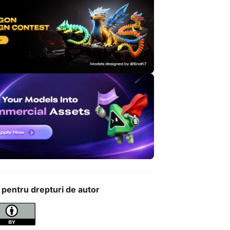
 pentru drepturi de autor