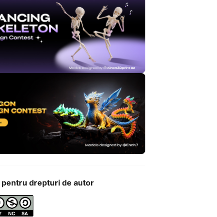
 pentru drepturi de autor