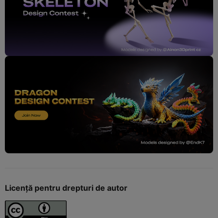
Licență pentru drepturi de autor