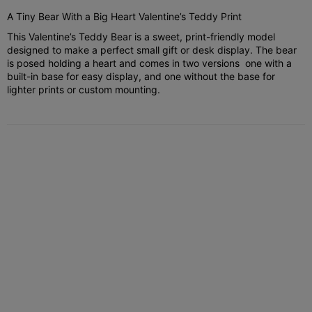
A Tiny Bear With a Big Heart Valentine’s Teddy Print
This Valentine’s Teddy Bear is a sweet, print-friendly model
designed to make a perfect small gift or desk display. The bear
is posed holding a heart and comes in two versions one with a
built-in base for easy display, and one without the base for
lighter prints or custom mounting.