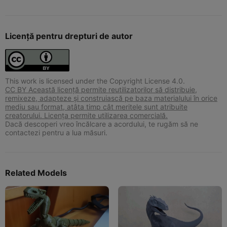
Licență pentru drepturi de autor
This work is licensed under the Copyright License 4.0.
CC BY Această licență permite reutilizatorilor să distribuie,
remixeze, adapteze și construiască pe baza materialului în orice
mediu sau format, atâta timp cât meritele sunt atribuite
creatorului. Licența permite utilizarea comercială.
Dacă descoperi vreo încălcare a acordului, te rugăm să ne
contactezi pentru a lua măsuri.
Related Models