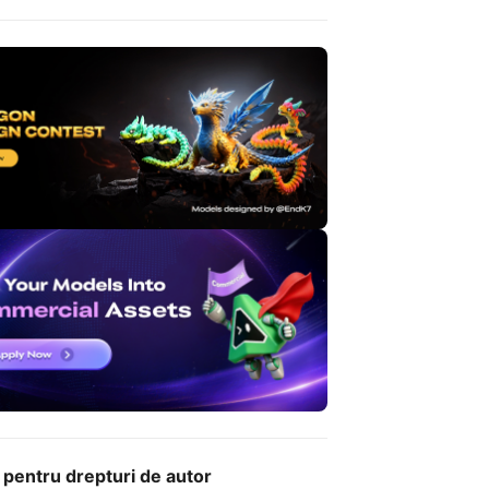
 pentru drepturi de autor