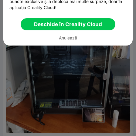
puncte exclusive și a debloca mai multe surprize, doar în
aplicația Creality Cloud!
Deschide în Creality Cloud
Anulează