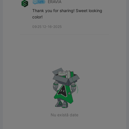
ERAVIA
Thank you for sharing! Sweet looking 
color!
09:25 12-16-2025
Nu există date