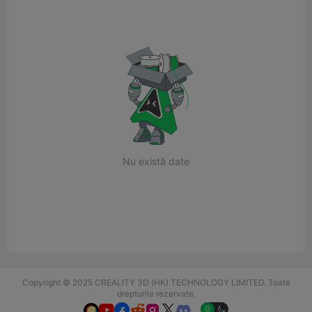
Nu există date
Copyright © 2025 CREALITY 3D (HK) TECHNOLOGY LIMITED. Toate
drepturile rezervate.





