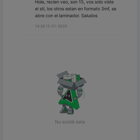
Hola, recien veo, son 15, vos solo viste 
el stl, los otros estan en formato 3mf, se 
abre con el laminador. Saludos
14:28 12-01-2025
Nu există date