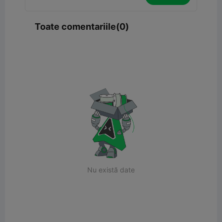
Toate comentariile(0)
Nu există date