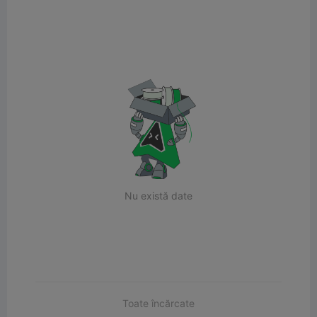
Nu există date
Toate încărcate