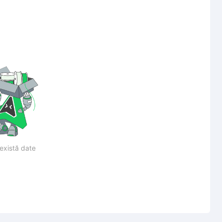
există date