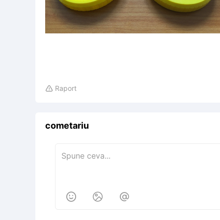
Raport

cometariu


