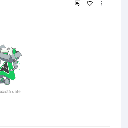


există date