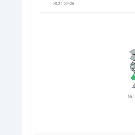
06:34 07-26
Nu 