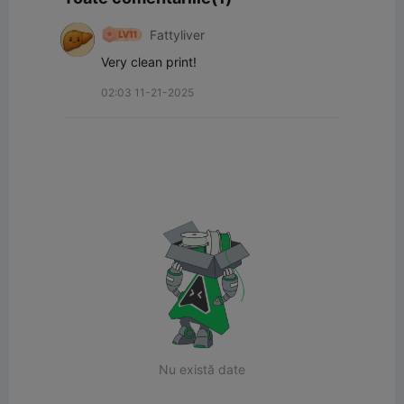
Fattyliver
Very clean print!
02:03 11-21-2025
Nu există date