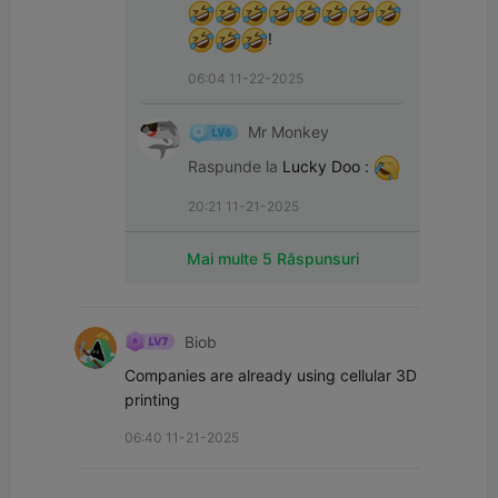
!
06:04 11-22-2025
Mr Monkey
Raspunde la
Lucky Doo
:
20:21 11-21-2025
Mai multe 5 Răspunsuri
Biob
Companies are already using cellular 3D 
printing
06:40 11-21-2025