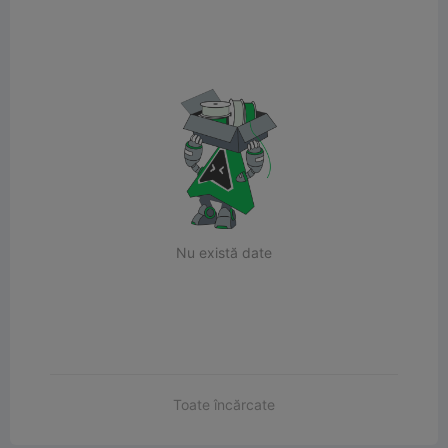
Nu există date
Toate încărcate