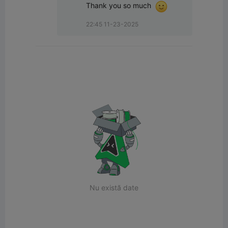
Thank you so much  
22:45 11-23-2025
Nu există date