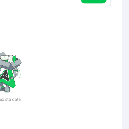
există date