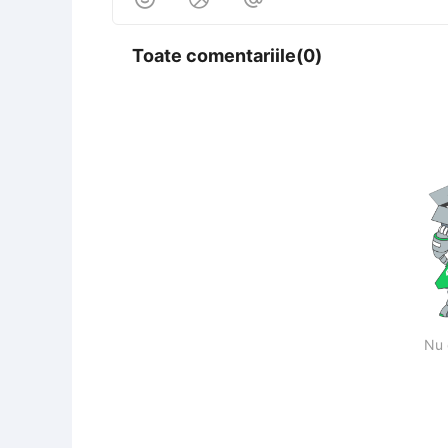
Toate comentariile(0)
Nu 