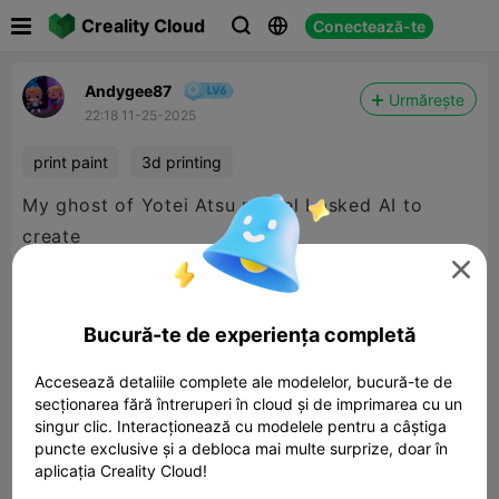

Creality Cloud
Conectează-te



Andygee87
Urmărește
22:18 11-25-2025
print paint
3d printing
My ghost of Yotei Atsu model I asked AI to
create

Bucură-te de experiența completă
Accesează detaliile complete ale modelelor, bucură-te de
secționarea fără întreruperi în cloud și de imprimarea cu un
singur clic. Interacționează cu modelele pentru a câștiga
puncte exclusive și a debloca mai multe surprize, doar în
aplicația Creality Cloud!