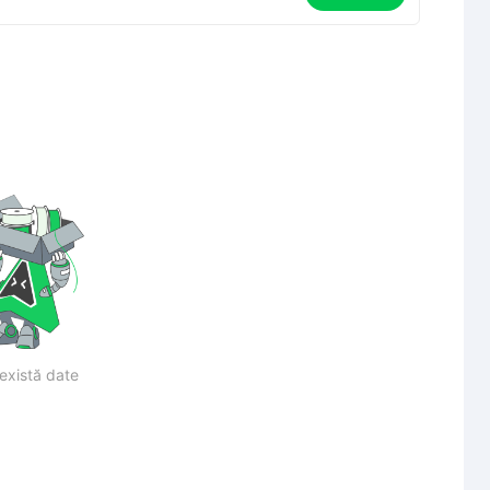
există date