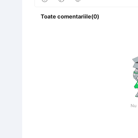
Toate comentariile(0)
Nu 