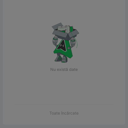
Nu există date
Toate încărcate