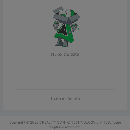
Nu există date
Toate încărcate
Copyright © 2025 CREALITY 3D (HK) TECHNOLOGY LIMITED. Toate
drepturile rezervate.