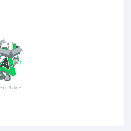
există date