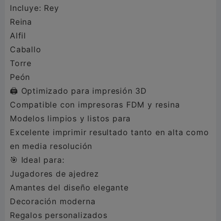
Incluye: Rey
Reina
Alfil
Caballo
Torre
Peón
🖨️ Optimizado para impresión 3D
Compatible con impresoras FDM y resina
Modelos limpios y listos para
Excelente imprimir resultado tanto en alta como
en media resolución
🎯 Ideal para:
Jugadores de ajedrez
Amantes del diseño elegante
Decoración moderna
Regalos personalizados