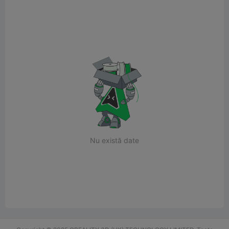
Nu există date