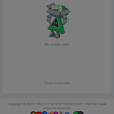
Nu există date
Toate încărcate
Copyright © 2025 CREALITY 3D (HK) TECHNOLOGY LIMITED. Toate
drepturile rezervate.
