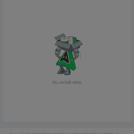
Nu există date