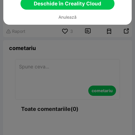
Deschide în Creality Cloud
pill dispenser
3.48MB
Model 3D înrudit
Anulează


Raport
3

cometariu
cometariu
Toate comentariile(0)