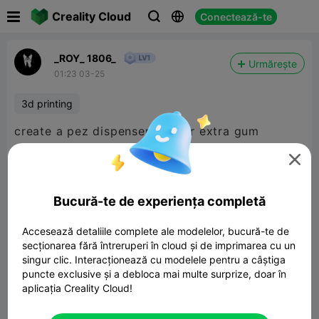

Creality Cloud
Conectează-te



_ROY_ 1806_
Urmărește
01:23 03-25
3d printing
create a pez dispenser but for extra gum
pellets...

Bucură-te de experiența completă
Accesează detaliile complete ale modelelor, bucură-te de
secționarea fără întreruperi în cloud și de imprimarea cu un
singur clic. Interacționează cu modelele pentru a câștiga
puncte exclusive și a debloca mai multe surprize, doar în
aplicația Creality Cloud!