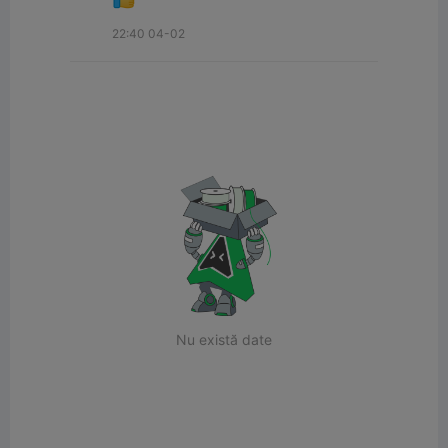
22:40 04-02
Nu există date