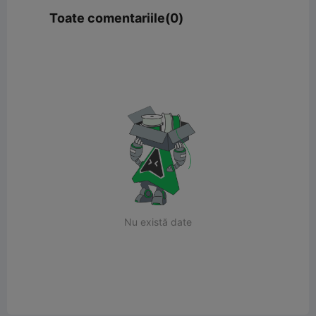
Toate comentariile(0)
Nu există date