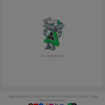
Nu există date
Copyright © 2025 CREALITY 3D (HK) TECHNOLOGY LIMITED. Toate
drepturile rezervate.