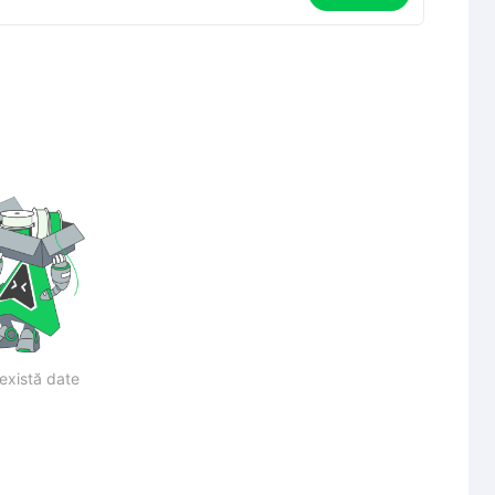
există date