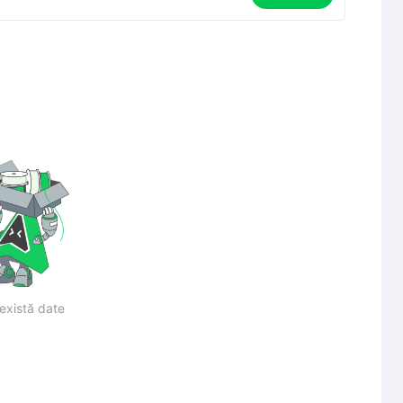
există date